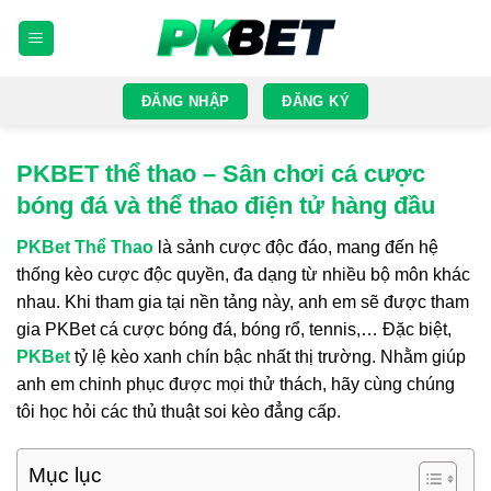
Bỏ
qua
nội
dung
ĐĂNG NHẬP
ĐĂNG KÝ
PKBET thể thao – Sân chơi cá cược
bóng đá và thể thao điện tử hàng đầu
PKBet Thể Thao
là sảnh cược độc đáo, mang đến hệ
thống kèo cược độc quyền, đa dạng từ nhiều bộ môn khác
nhau. Khi tham gia tại nền tảng này, anh em sẽ được tham
gia PKBet cá cược bóng đá, bóng rổ, tennis,… Đặc biệt,
PKBet
tỷ lệ kèo xanh chín bậc nhất thị trường. Nhằm giúp
anh em chinh phục được mọi thử thách, hãy cùng chúng
tôi học hỏi các thủ thuật soi kèo đẳng cấp.
Mục lục