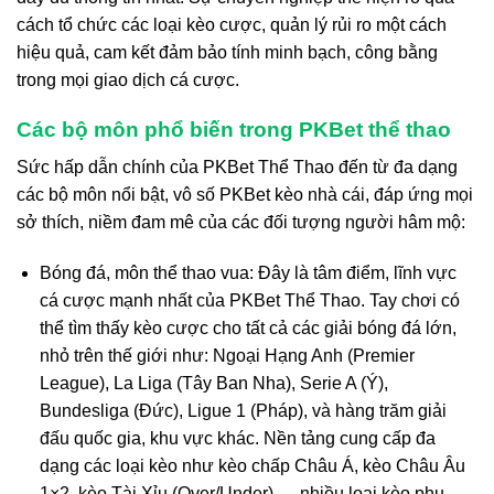
cách tổ chức các loại kèo cược, quản lý rủi ro một cách
hiệu quả, cam kết đảm bảo tính minh bạch, công bằng
trong mọi giao dịch cá cược.
Các bộ môn phổ biến trong PKBet thể thao
Sức hấp dẫn chính của PKBet Thể Thao đến từ đa dạng
các bộ môn nổi bật, vô số PKBet kèo nhà cái, đáp ứng mọi
sở thích, niềm đam mê của các đối tượng người hâm mộ:
Bóng đá, môn thể thao vua: Đây là tâm điểm, lĩnh vực
cá cược mạnh nhất của PKBet Thể Thao. Tay chơi có
thể tìm thấy kèo cược cho tất cả các giải bóng đá lớn,
nhỏ trên thế giới như: Ngoại Hạng Anh (Premier
League), La Liga (Tây Ban Nha), Serie A (Ý),
Bundesliga (Đức), Ligue 1 (Pháp), và hàng trăm giải
đấu quốc gia, khu vực khác. Nền tảng cung cấp đa
dạng các loại kèo như kèo chấp Châu Á, kèo Châu Âu
1×2, kèo Tài Xỉu (Over/Under),… nhiều loại kèo phụ