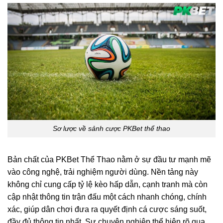
Sơ lược về sảnh cược PKBet thể thao
Bản chất của PKBet Thể Thao nằm ở sự đầu tư mạnh mẽ
vào công nghệ, trải nghiệm người dùng. Nền tảng này
không chỉ cung cấp tỷ lệ kèo hấp dẫn, cạnh tranh mà còn
cập nhật thông tin trận đấu một cách nhanh chóng, chính
xác, giúp dân chơi đưa ra quyết định cá cược sáng suốt,
đầy đủ thông tin nhất. Sự chuyên nghiệp thể hiện rõ qua