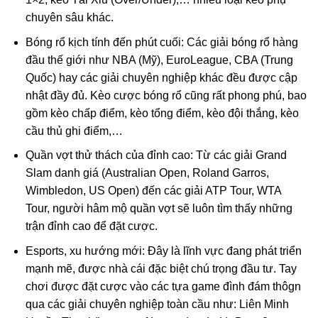
chuyên sâu khác.
Bóng rổ kịch tính đến phút cuối: Các giải bóng rổ hàng
đầu thế giới như NBA (Mỹ), EuroLeague, CBA (Trung
Quốc) hay các giải chuyên nghiệp khác đều được cập
nhật đầy đủ. Kèo cược bóng rổ cũng rất phong phú, bao
gồm kèo chấp điểm, kèo tổng điểm, kèo đội thắng, kèo
cầu thủ ghi điểm,…
Quần vợt thử thách của đỉnh cao: Từ các giải Grand
Slam danh giá (Australian Open, Roland Garros,
Wimbledon, US Open) đến các giải ATP Tour, WTA
Tour, người hâm mộ quần vợt sẽ luôn tìm thấy những
trận đỉnh cao để đặt cược.
Esports, xu hướng mới: Đây là lĩnh vực đang phát triển
mạnh mẽ, được nhà cái đặc biệt chú trọng đầu tư. Tay
chơi được đặt cược vào các tựa game đình đám thôgn
qua các giải chuyên nghiệp toàn cầu như: Liên Minh