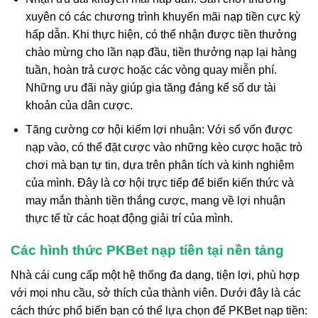
xuyên có các chương trình khuyến mãi nạp tiền cực kỳ
hấp dẫn. Khi thực hiện, có thể nhận được tiền thưởng
chào mừng cho lần nạp đầu, tiền thưởng nạp lại hàng
tuần, hoàn trả cược hoặc các vòng quay miễn phí.
Những ưu đãi này giúp gia tăng đáng kể số dư tài
khoản của dân cược.
Tăng cường cơ hội kiếm lợi nhuận: Với số vốn được
nạp vào, có thể đặt cược vào những kèo cược hoặc trò
chơi mà bạn tự tin, dựa trên phân tích và kinh nghiệm
của mình. Đây là cơ hội trực tiếp để biến kiến thức và
may mắn thành tiền thắng cược, mang về lợi nhuận
thực tế từ các hoạt động giải trí của mình.
Các hình thức PKBet nạp tiền tại nền tảng
Nhà cái cung cấp một hệ thống đa dạng, tiện lợi, phù hợp
với mọi nhu cầu, sở thích của thành viên. Dưới đây là các
cách thức phổ biến bạn có thể lựa chọn để PKBet nạp tiền: