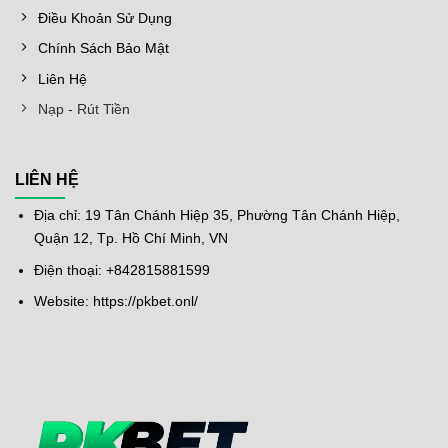
Điều Khoản Sử Dụng
Chính Sách Bảo Mật
Liên Hệ
Nạp - Rút Tiền
LIÊN HỆ
Địa chỉ:
19 Tân Chánh Hiệp 35, Phường Tân Chánh Hiệp,
Quận 12, Tp. Hồ Chí Minh, VN
Điện thoại: +
842815881599
Website: https://pkbet.onl/
#nhacaipkbet;#dangnhappkbet;#pkbet