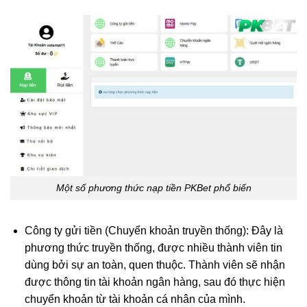
Một số phương thức nạp tiền PKBet phổ biến
Công ty gửi tiền (Chuyển khoản truyền thống): Đây là
phương thức truyền thống, được nhiều thành viên tin
dùng bởi sự an toàn, quen thuộc. Thành viên sẽ nhận
được thông tin tài khoản ngân hàng, sau đó thực hiện
chuyển khoản từ tài khoản cá nhân của mình.